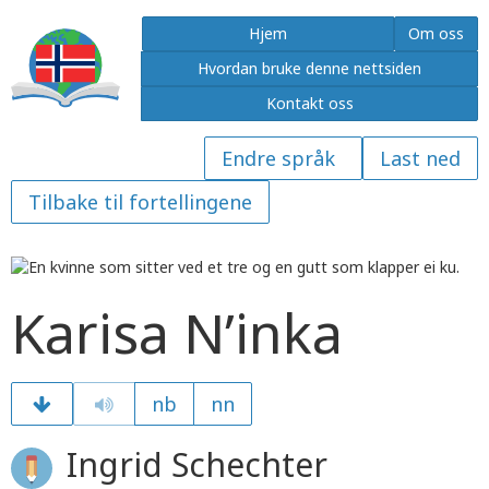
Hjem
Om oss
Hvordan bruke denne nettsiden
Kontakt oss
Last ned
Tilbake til fortellingene
Karisa N’inka
nb
nn
Ingrid Schechter