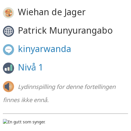
Wiehan de Jager
Patrick Munyurangabo
kinyarwanda
Nivå 1
Lydinnspilling for denne fortellingen
finnes ikke ennå.