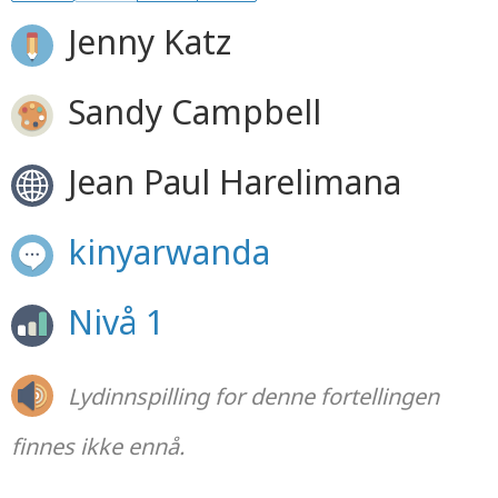
Jenny Katz
Sandy Campbell
Jean Paul Harelimana
kinyarwanda
Nivå 1
Lydinnspilling for denne fortellingen
finnes ikke ennå.