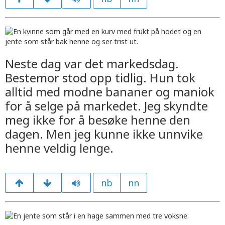
Neste dag var det markedsdag.
Bestemor stod opp tidlig. Hun tok
alltid med modne bananer og maniok
for å selge på markedet. Jeg skyndte
meg ikke for å besøke henne den
dagen. Men jeg kunne ikke unnvike
henne veldig lenge.
nb
nn