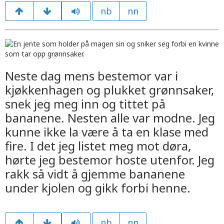
nb
nn
Neste dag mens bestemor var i
kjøkkenhagen og plukket grønnsaker,
snek jeg meg inn og tittet på
bananene. Nesten alle var modne. Jeg
kunne ikke la være å ta en klase med
fire. I det jeg listet meg mot døra,
hørte jeg bestemor hoste utenfor. Jeg
rakk så vidt å gjemme bananene
under kjolen og gikk forbi henne.
nb
nn