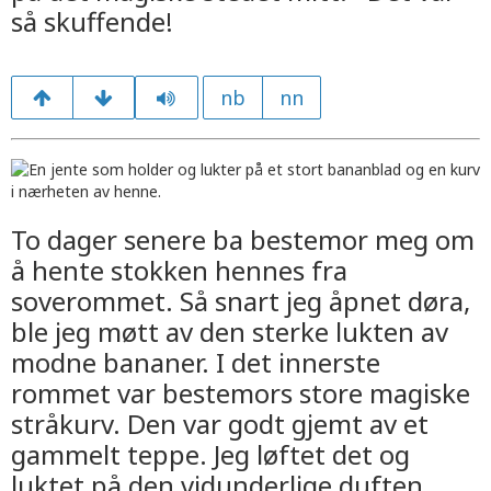
så skuffende!
nb
nn
To dager senere ba bestemor meg om
å hente stokken hennes fra
soverommet. Så snart jeg åpnet døra,
ble jeg møtt av den sterke lukten av
modne bananer. I det innerste
rommet var bestemors store magiske
stråkurv. Den var godt gjemt av et
gammelt teppe. Jeg løftet det og
luktet på den vidunderlige duften.