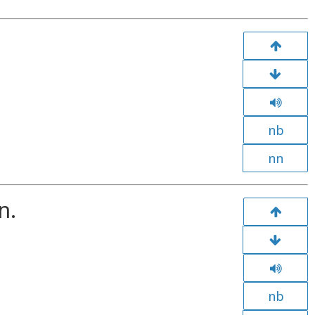
nb
nn
n.
nb