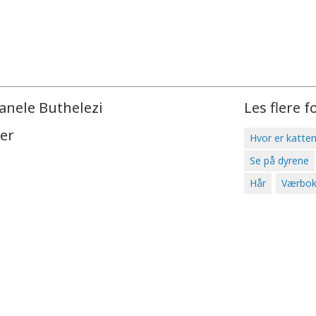
anele Buthelezi
Les flere f
er
Hvor er katte
Se på dyrene
Hår
Værbo