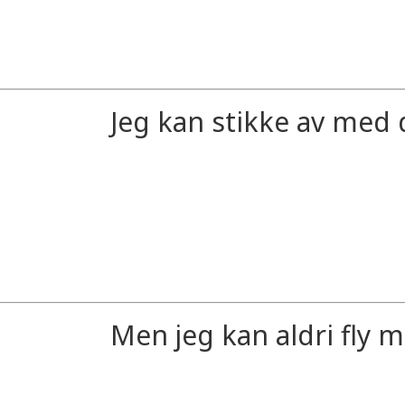
Jeg kan stikke av med 
Men jeg kan aldri fly 