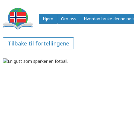
Hjem
Om oss
Hvordan bruke denne net
Tilbake til fortellingene