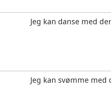
Jeg kan danse med de
Jeg kan svømme med 