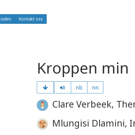
tsiden
Kontakt oss
Kroppen min
nb
nn
Clare Verbeek, Them
Mlungisi Dlamini, I